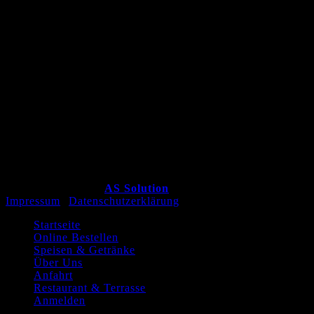
Copyright 2026 ©
by
AS Solution
Impressum
/
Datenschutzerklärung
Startseite
Online Bestellen
Speisen & Getränke
Über Uns
Anfahrt
Restaurant & Terrasse
Anmelden